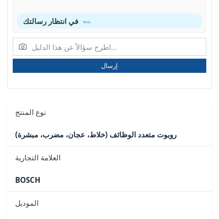
في انتظار رسالتك
إرسال
نوع المنتج
روبوت متعدد الوظائف (خلاط، عجان، مضرب، مبشرة)
العلامة التجارية
BOSCH
الموديل