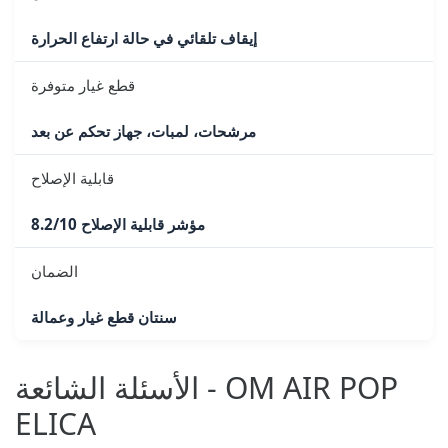
إيقاف تلقائي في حالة ارتفاع الحرارة
قطع غيار متوفرة
مرشحات، لمبات، جهاز تحكم عن بعد
قابلية الإصلاح
مؤشر قابلية الإصلاح 8.2/10
الضمان
سنتان قطع غيار وعمالة
الأسئلة الشائعة - OM AIR POP
ELICA