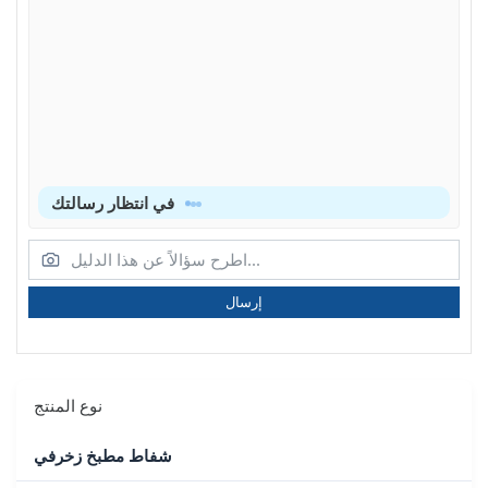
في انتظار رسالتك
إرسال
نوع المنتج
شفاط مطبخ زخرفي