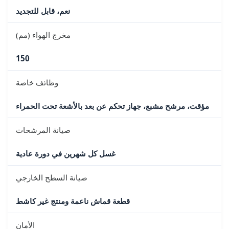
نعم، قابل للتجديد
مخرج الهواء (مم)
150
وظائف خاصة
مؤقت، مرشح مشبع، جهاز تحكم عن بعد بالأشعة تحت الحمراء
صيانة المرشحات
غسل كل شهرين في دورة عادية
صيانة السطح الخارجي
قطعة قماش ناعمة ومنتج غير كاشط
الأمان