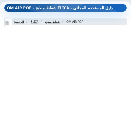
OM AIR POP - شفاط مطبخ ELICA - دليل المستخدم المجاني
OM AIR POP
شفاط مطبخ
ELICA
الرئيسية