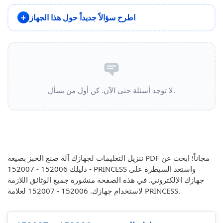
اطرح سؤالاً جديداً حول هذا الجهاز
لا توجد أسئلة حتى الآن. كن أول من يسأل.
تنزيل التعليمات لجهازك آلة صنع الخبز بصيغة PDF مجاناً! ابحث عن
دليلك 152006 - 152007 - PRINCESS واستعد السيطرة على
جهازك الإلكتروني. في هذه الصفحة منشورة جميع الوثائق اللازمة
لاستخدام جهازك. 152006 - 152007 لعلامة PRINCESS.