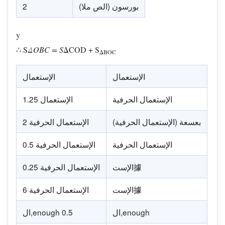
(الص ملا) بورسون
2
y
∴ S
ΔOBC = S
ΔCOD + S
ΔBOC
الإستعمال
الإستعمال
الإستعمال الحرفية
الإستعمال 1.25
(الإستعمال الحرفية) بعسعة
الإستعمال الحرفية 2
الإستعمال الحرفية
الإستعمال الحرفية 0.5
الإست據
الإستعمال الحرفية 0.25
الإست據
الإستعمال الحرفية 6
ال,enough
ال,enough 0.5