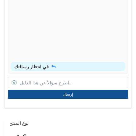
في انتظار رسالتك
إرسال
نوع المنتج