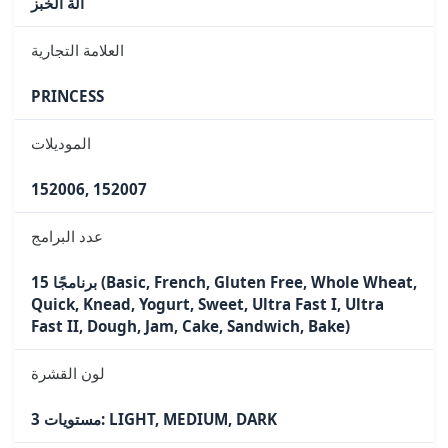
آلة الخبز
العلامة التجارية
PRINCESS
الموديلات
152006, 152007
عدد البرامج
15 برنامجًا (Basic, French, Gluten Free, Whole Wheat,
Quick, Knead, Yogurt, Sweet, Ultra Fast I, Ultra
Fast II, Dough, Jam, Cake, Sandwich, Bake)
لون القشرة
3 مستويات: LIGHT, MEDIUM, DARK