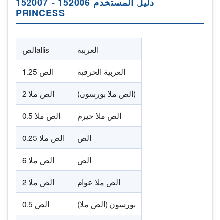
دليل المستخدم 152006 - 152007
PRINCESS
العربية
الصallis
العربية الحرفية
الص 1.25
(الص ملا بورسون)
الص ملا 2
الص ملا حيرم
الص ملا 0.5
الص
الص ملا 0.25
الص
الص ملا 6
الص ملا عوام
الص ملا 2
(الص ملا) بورسون
الص 0.5