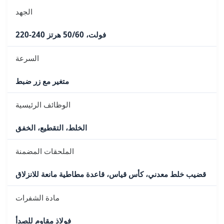
الجهد
220-240 فولت، 50/60 هرتز
السرعة
متغير مع زر ضبط
الوظائف الرئيسية
الخلط، التقطيع، الخفق
الملحقات المضمنة
قضيب خلط معدني، كأس قياس، قاعدة مطاطية مانعة للانزلاق
مادة الشفرات
فولاذ مقاوم للصدأ