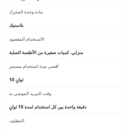
مادة وحدة المحرك
بلاستيك
الاستخدام المقصود
منزلي، كميات صغيرة من الأطعمة الصلبة
أقصى مدة استخدام مستمر
10 ثوانٍ
وقت التبريد الموصى به
دقيقة واحدة بين كل استخدام لمدة 10 ثوانٍ
التنظيف