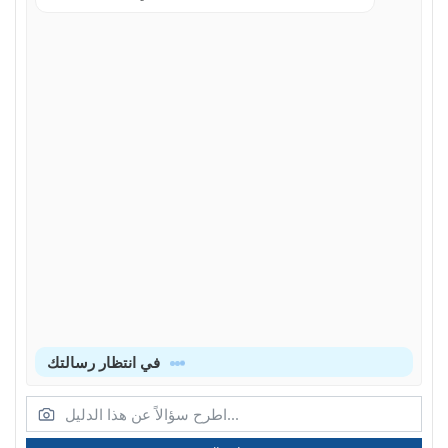
في انتظار رسالتك