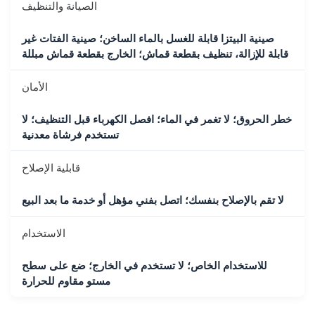
الصيانة والتنظيف
صينية البيتزا قابلة للغسل بالماء الساخن؛ صينية الفتات غير
قابلة للإزالة، تنظيف بقطعة قماش؛ الخارج بقطعة قماش مبللة
الأمان
خطر الحروق؛ لا تغمر في الماء؛ افصل الكهرباء قبل التنظيف؛ لا
تستخدم فرشاة معدنية
قابلية الإصلاح
لا تقم بالإصلاح بنفسك؛ اتصل بفني مؤهل أو خدمة ما بعد البيع
الاستخدام
للاستخدام الخاص؛ لا تستخدم في الخارج؛ ضع على سطح
مستو مقاوم للحرارة