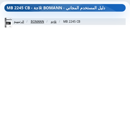
MB 2245 CB - ثلاجة BOMANN - دليل المستخدم المجاني
MB 2245 CB
ثلاجة
BOMANN
الرئيسية