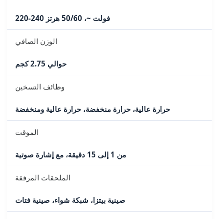
220-240 فولت ~، 50/60 هرتز
الوزن الصافي
حوالي 2.75 كجم
وظائف التسخين
حرارة عالية، حرارة منخفضة، حرارة عالية ومنخفضة
الموقت
من 1 إلى 15 دقيقة، مع إشارة صوتية
الملحقات المرفقة
صينية بيتزا، شبكة شواء، صينية فتات