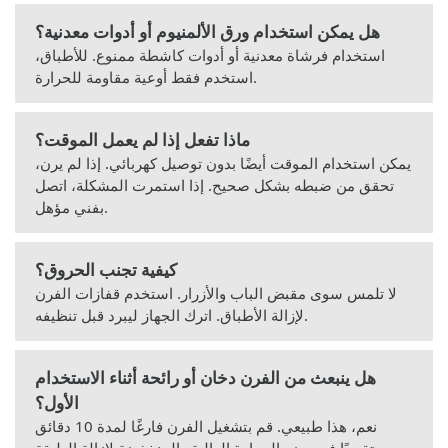
هل يمكن استخدام ورق الألمنيوم أو أدوات معدنية؟
استخدام فرشاة معدنية أو أدوات كاشطة ممنوع. للأطباق،
استخدم فقط أوعية مقاومة للحرارة.
ماذا تفعل إذا لم يعمل الموقت؟
يمكن استخدام الموقت أيضًا بدون توصيل كهربائي. إذا لم يرن،
تحقق من ضبطه بشكل صحيح. إذا استمرت المشكلة، اتصل
بفني مؤهل.
كيفية تجنب الحروق؟
لا تلمس سوى مقبض الباب والأزرار. استخدم قفازات الفرن
لإزالة الأطباق. اترك الجهاز ليبرد قبل تنظيفه.
هل ينبعث من الفرن دخان أو رائحة أثناء الاستخدام
الأول؟
نعم، هذا طبيعي. قم بتشغيل الفرن فارغًا لمدة 10 دقائق