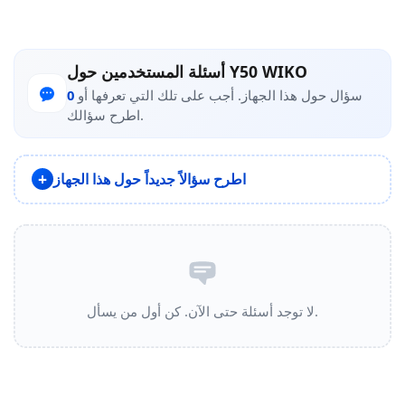
أسئلة المستخدمين حول Y50 WIKO
سؤال حول هذا الجهاز. أجب على تلك التي تعرفها أو
0
اطرح سؤالك.
اطرح سؤالاً جديداً حول هذا الجهاز
لا توجد أسئلة حتى الآن. كن أول من يسأل.