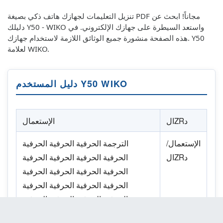
تنزيل التعليمات لجهازك هاتف ذكي بصيغة PDF مجاناً! ابحث عن
دليلك Y50 - WIKO واستعد السيطرة على جهازك الإلكتروني. في
هذه الصفحة منشورة جميع الوثائق اللازمة لاستخدام جهازك. Y50
لعلامة WIKO.
دليل المستخدم Y50 WIKO
الZRد
الإستعمال
الإستعمال/
الترجمة الحرفية الحرفية الحرفية
الZRد
الحرفية الحرفية الحرفية الحرفية
الحرفية الحرفية الحرفية الحرفية
الحرفية الحرفية الحرفية الحرفية
الحرفية الحرفية الحرفية الحرفية
الحرفية الحرفية الحرفية الحرفية