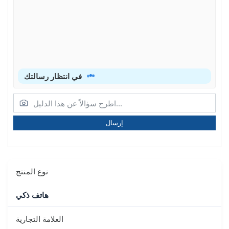
في انتظار رسالتك
إرسال
نوع المنتج
هاتف ذكي
العلامة التجارية