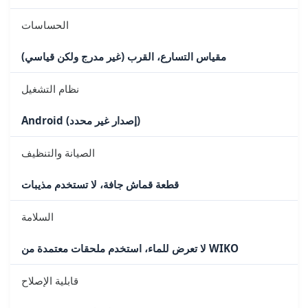
الحساسات
مقياس التسارع، القرب (غير مدرج ولكن قياسي)
نظام التشغيل
Android (إصدار غير محدد)
الصيانة والتنظيف
قطعة قماش جافة، لا تستخدم مذيبات
السلامة
لا تعرض للماء، استخدم ملحقات معتمدة من WIKO
قابلية الإصلاح