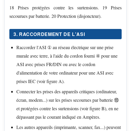
18 Prises protégées contre les surtensions. 19 Prises
secourues par batterie. 20 Protection (disjoncteur).
3. RACCORDEMENT DE L'ASI
Raccorder l'ASI ① au réseau électrique sur une prise
murale avec terre, à l'aide du cordon fourni ④ pour une
ASI avec prises FR/DIN ou avec le cordon
d'alimentation de votre ordinateur pour une ASI avec
prises IEC (voir figure A).
Connecter les prises des appareils critiques (ordinateur,
écran, modem...) sur les prises secourues par batterie ⑱
et protégées contre les surtensions (voir figure B), en ne
dépassant pas le courant indiqué en Ampères.
Les autres appareils (imprimante, scanner, fax...) peuvent