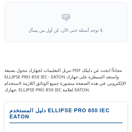
لا توجد أسئلة حتى الآن. كن أول من يسأل.
تنزيل التعليمات لجهازك محول بصيغة PDF مجاناً! ابحث عن دليلك
ELLIPSE PRO 850 IEC - EATON واستعد السيطرة على جهازك
الإلكتروني. في هذه الصفحة منشورة جميع الوثائق اللازمة لاستخدام
جهازك. ELLIPSE PRO 850 IEC لعلامة EATON.
دليل المستخدم ELLIPSE PRO 850 IEC
EATON