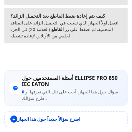
كيف يتم إعادة ضبط القاطع بعد التحميل الزائد؟
افصل أولاً الجهاز الذي تسبب في التحميل الزائد على المنافذ
المحمية. ثم اضغط على زر
القاطع
(العلامة 20) في الجزء
الخلفي من الأونلاين لإعادة تشغيله.
أسئلة المستخدمين حول ELLIPSE PRO 850
IEC EATON
سؤال حول هذا الجهاز. أجب على تلك التي تعرفها أو
0
اطرح سؤالك.
اطرح سؤالاً جديداً حول هذا الجهاز