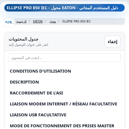
ELLIPSE PRO 850 IEC - محول EATON - دليل المستخدم المجاني
ELLIPSE PRO 850 IEC
محول
EATON
الرئيسية
جدول المحتويات
إخفاء
انقر على عنوان للوصول إليه
CONDITIONS D'UTILISATION
DESCRIPTION
RACCORDEMENT DE L'ASI
LIAISON MODEM INTERNET / RÉSEAU FACULTATIVE
LIAISON USB FACULTATIVE
MODE DE FONCTIONNEMENT DES PRISES MASTER