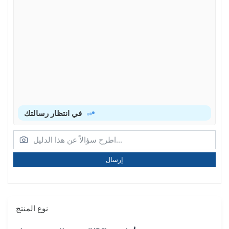
في انتظار رسالتك
إرسال
نوع المنتج