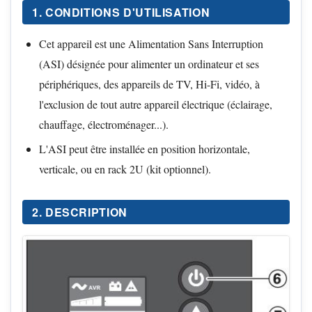
1. CONDITIONS D'UTILISATION
Cet appareil est une Alimentation Sans Interruption
(ASI) désignée pour alimenter un ordinateur et ses
périphériques, des appareils de TV, Hi-Fi, vidéo, à
l'exclusion de tout autre appareil électrique (éclairage,
chauffage, électroménager...).
L'ASI peut être installée en position horizontale,
verticale, ou en rack 2U (kit optionnel).
2. DESCRIPTION