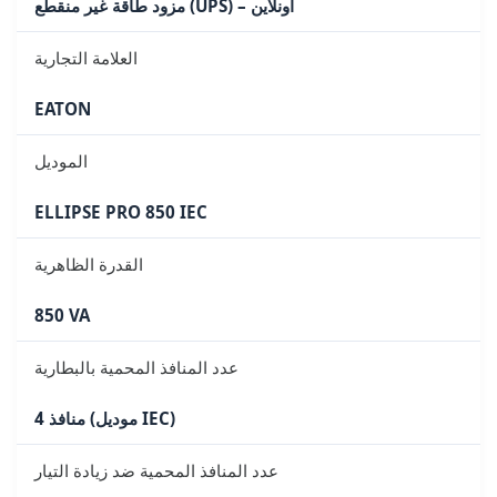
مزود طاقة غير منقطع (UPS) – أونلاين
العلامة التجارية
EATON
الموديل
ELLIPSE PRO 850 IEC
القدرة الظاهرية
850 VA
عدد المنافذ المحمية بالبطارية
4 منافذ (موديل IEC)
عدد المنافذ المحمية ضد زيادة التيار